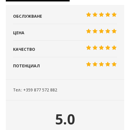
ОБСЛУЖВАНЕ
ЦЕНА
КАЧЕСТВО
ПОТЕНЦИАЛ
Тел.: +359 877 572 882
5.0