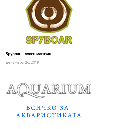
Spyboar – ловен магазин
декември 26, 2019