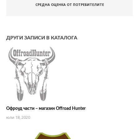
СРЕДНА ОЦЕНКА ОТ ПОТРЕБИТЕЛИТЕ
ДРУГИ ЗАПИСИ В КАТАЛОГА
Офроуд части – магазин Offroad Hunter
юли 18, 2020