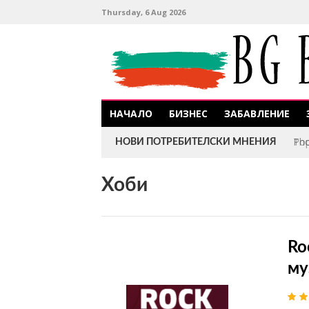
Thursday, 6 Aug 2026
НАЧАЛО
БИЗНЕС
ЗАБАВЛЕНИЕ
Pho
НОВИ ПОТРЕБИТЕЛСКИ МНЕНИЯ
Хоби
Ro
му