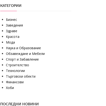
КАТЕГОРИИ
Бизнес
Заведения
Здраве
Красота
Мода
Наука и Образование
Обзавеждане и Мебели
Спорт и Забавление
Строителство
Технологии
Търговски обекти
Финансови
Хоби
ПОСЛЕДНИ НОВИНИ