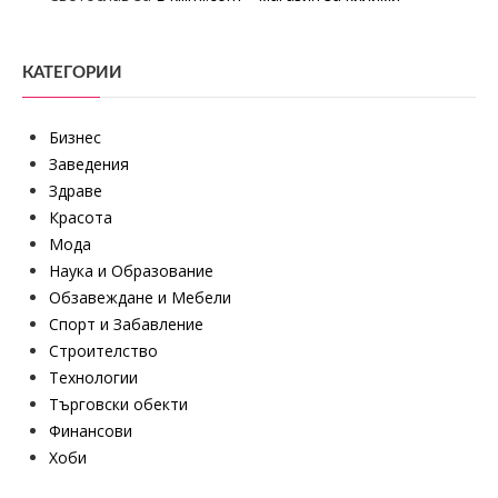
КАТЕГОРИИ
Бизнес
Заведения
Здраве
Красота
Мода
Наука и Образование
Обзавеждане и Мебели
Спорт и Забавление
Строителство
Технологии
Търговски обекти
Финансови
Хоби