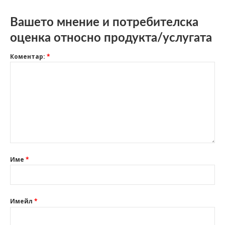
Вашето мнение и потребителска
оценка относно продукта/услугата
Коментар:
*
Име
*
Имейл
*