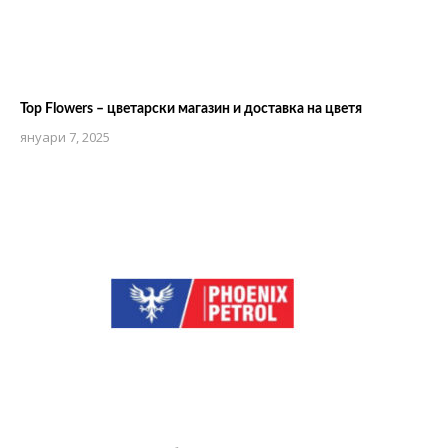
Top Flowers – цветарски магазин и доставка на цветя
януари 7, 2025