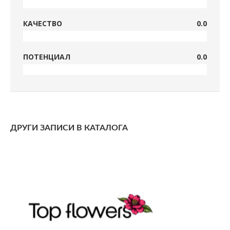
КАЧЕСТВО
0.0
ПОТЕНЦИАЛ
0.0
ДРУГИ ЗАПИСИ В КАТАЛОГА