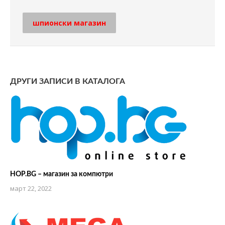
шпионски магазин
ДРУГИ ЗАПИСИ В КАТАЛОГА
HOP.BG – магазин за компютри
март 22, 2022