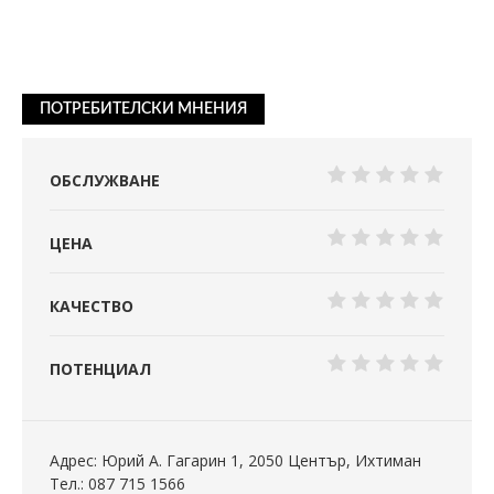
ПОТРЕБИТЕЛСКИ МНЕНИЯ
ОБСЛУЖВАНЕ
ЦЕНА
КАЧЕСТВО
ПОТЕНЦИАЛ
Адрес: Юрий А. Гагарин 1, 2050 Център, Ихтиман
Тел.: 087 715 1566