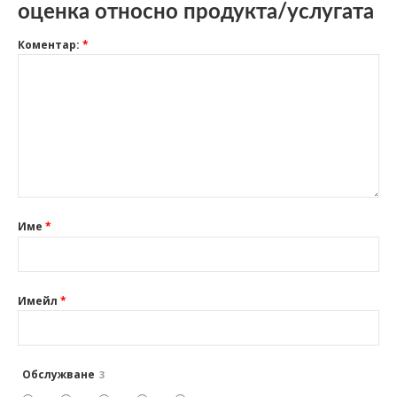
оценка относно продукта/услугата
Коментар:
*
Име
*
Имейл
*
Обслужване
3