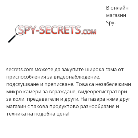
В онлайн
магазин
Spy-
secrets.com можете да закупите широка гама от
приспособления за видеонаблюдение,
подслушване и преписване. Това са незабележими
микро камери за вграждане, видеорегистратори
за коли, предаватели и други. На пазара няма друг
магазин с такова продуктово разнообразие и
техника на подобна цена!