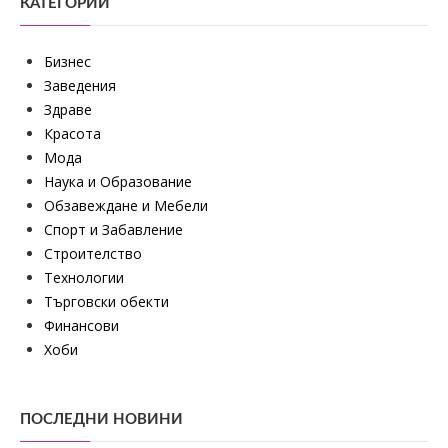
КАТЕГОРИИ
Бизнес
Заведения
Здраве
Красота
Мода
Наука и Образование
Обзавеждане и Мебели
Спорт и Забавление
Строителство
Технологии
Търговски обекти
Финансови
Хоби
ПОСЛЕДНИ НОВИНИ