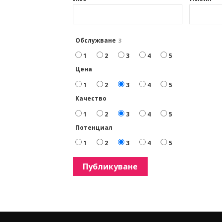
Обслужване
3
1
2
3
4
5
Цена
1
2
3
4
5
Качество
1
2
3
4
5
Потенциал
1
2
3
4
5