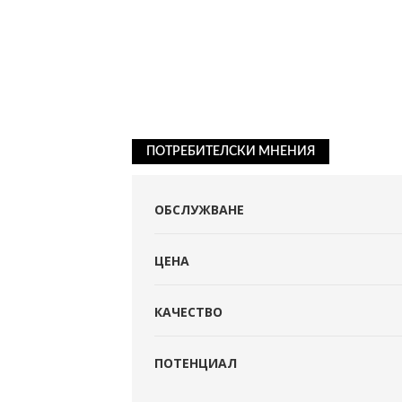
ПОТРЕБИТЕЛСКИ МНЕНИЯ
ОБСЛУЖВАНЕ
ЦЕНА
КАЧЕСТВО
ПОТЕНЦИАЛ