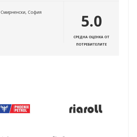
то Смирненски, София
5.0
СРЕДНА ОЦЕНКА ОТ
ПОТРЕБИТЕЛИТЕ