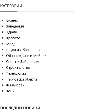
КАТЕГОРИИ
Бизнес
Заведения
Здраве
Красота
Мода
Наука и Образование
Обзавеждане и Мебели
Спорт и Забавление
Строителство
Технологии
Търговски обекти
Финансови
Хоби
ПОСЛЕДНИ НОВИНИ