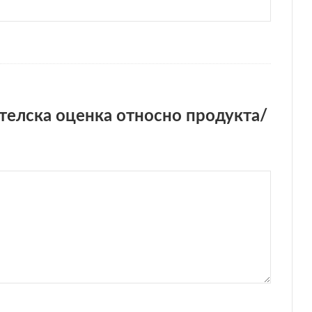
телска оценка относно продукта/