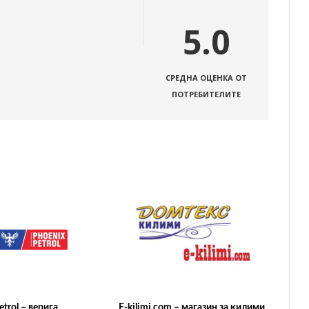
5.0
СРЕДНА ОЦЕНКА ОТ
ПОТРЕБИТЕЛИТЕ
trol – верига
E-kilimi.com – магазин за килими