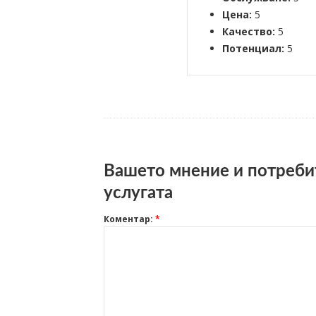
Цена:
5
Качество:
5
Потенциал:
5
Вашето мнение и потреби
услугата
Коментар:
*