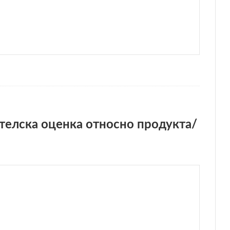
телска оценка относно продукта/