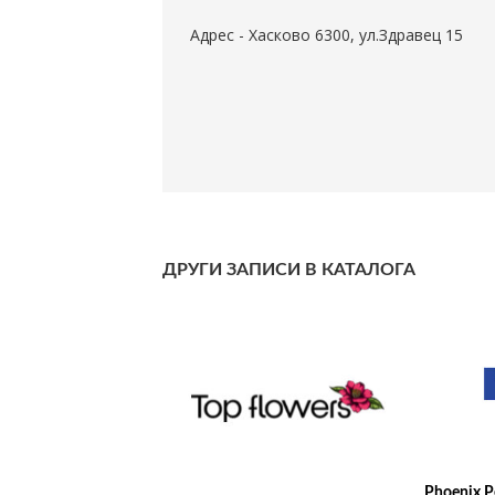
Адрес - Хасково 6300, ул.Здравец 15
ДРУГИ ЗАПИСИ В КАТАЛОГА
Phoenix Pe