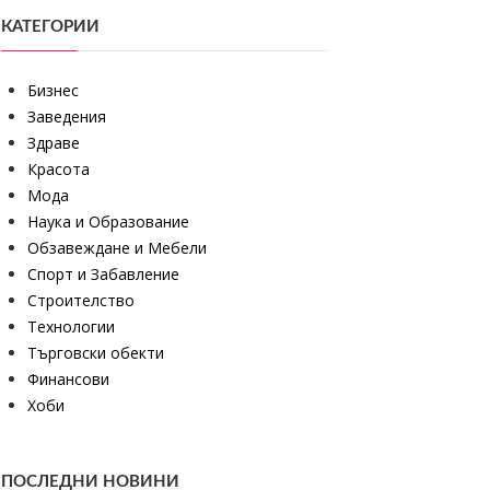
КАТЕГОРИИ
Бизнес
Заведения
Здраве
Красота
Мода
Наука и Образование
Обзавеждане и Мебели
Спорт и Забавление
Строителство
Технологии
Търговски обекти
Финансови
Хоби
ПОСЛЕДНИ НОВИНИ