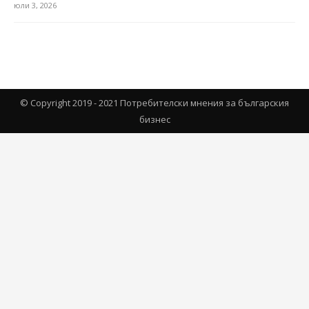
юли 3, 2026
© Copyright 2019 - 2021 Потребителски мнения за българския
бизнес